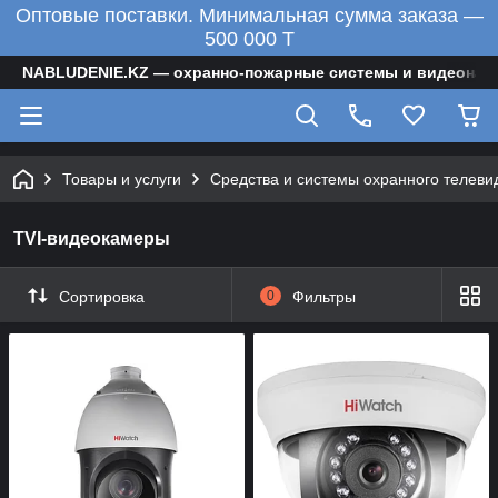
Оптовые поставки. Минимальная сумма заказа —
500 000 T
NABLUDENIE.KZ — охранно-пожарные системы и видеонаб
Товары и услуги
Средства и системы охранного телеви
TVI-видеокамеры
Сортировка
0
Фильтры