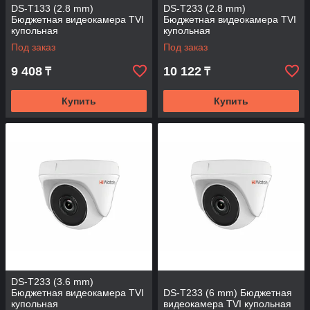
DS-T133 (2.8 mm)
DS-T233 (2.8 mm)
Бюджетная видеокамера TVI
Бюджетная видеокамера TVI
купольная
купольная
Под заказ
Под заказ
9 408
10 122
₸
₸
Купить
Купить
DS-T233 (3.6 mm)
Бюджетная видеокамера TVI
DS-T233 (6 mm) Бюджетная
купольная
видеокамера TVI купольная