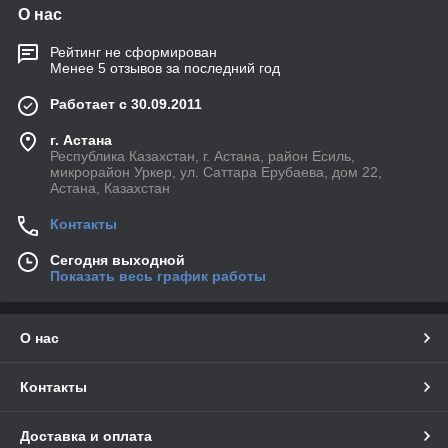
О нас
Рейтинг не сформирован
Менее 5 отзывов за последний год
Работает с 30.09.2011
г. Астана
Республика Казахстан, г. Астана, район Есиль,
микрорайон Уркер, ул. Саттара Ерубаева, дом 22,
Астана, Казахстан
Контакты
Сегодня выходной
Показать весь график работы
О нас
Контакты
Доставка и оплата