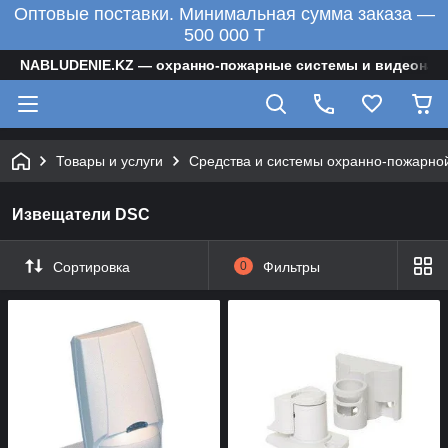
Оптовые поставки. Минимальная сумма заказа —
500 000 T
NABLUDENIE.KZ — охранно-пожарные системы и видеонаб
Товары и услуги
Средства и системы охранно-пожарно
Извещатели DSC
Сортировка
0
Фильтры