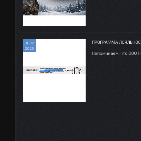
ПРОГРАММА ЛОЯЛЬНОСТ
30.12
2025
Напоминаем, что ООО Н