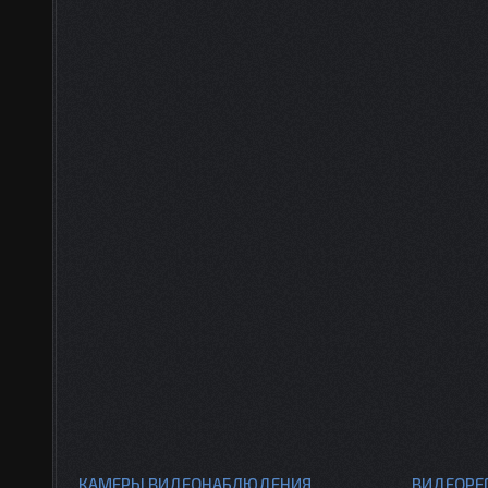
КАМЕРЫ ВИДЕОНАБЛЮДЕНИЯ
ВИДЕОРЕ