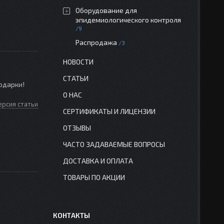
Оборудование для
эпидемиологического контроля
9
Распродажа
3
НОВОСТИ
СТАТЬИ
одарки!
О НАС
ерсия статьи
СЕРТИФИКАТЫ И ЛИЦЕНЗИИ
ОТЗЫВЫ
ЧАСТО ЗАДАВАЕМЫЕ ВОПРОСЫ
ДОСТАВКА И ОПЛАТА
ТОВАРЫ ПО АКЦИИ
КОНТАКТЫ