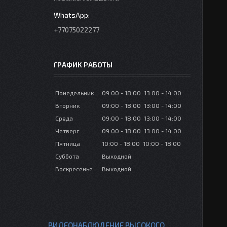
+77075022277
ГРАФИК РАБОТЫ
Понедельник
09:00
18:00
13:00
14:00
Вторник
09:00
18:00
13:00
14:00
Среда
09:00
18:00
13:00
14:00
Четверг
09:00
18:00
13:00
14:00
Пятница
10:00
18:00
10:00
18:00
Суббота
Выходной
Воскресенье
Выходной
ВИДЕОНАБЛЮДЕНИЕ ВЫСОКОГО