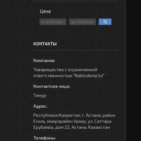
Цена
КОНТАКТЫ
Товарищество с ограниченной
ответственностью "Nabludenie.kz"
Тимур
Республика Казахстан, г. Астана, район
Есиль, микрорайон Уркер, ул. Саттара
Ерубаева, дом 22, Астана, Казахстан