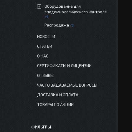
Оборудование для
эпидемиологического контроля
9
Распродажа
3
НОВОСТИ
СТАТЬИ
О НАС
СЕРТИФИКАТЫ И ЛИЦЕНЗИИ
ОТЗЫВЫ
ЧАСТО ЗАДАВАЕМЫЕ ВОПРОСЫ
ДОСТАВКА И ОПЛАТА
ТОВАРЫ ПО АКЦИИ
ФИЛЬТРЫ