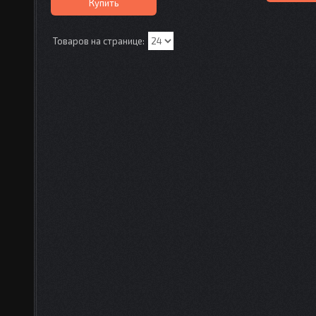
Купить