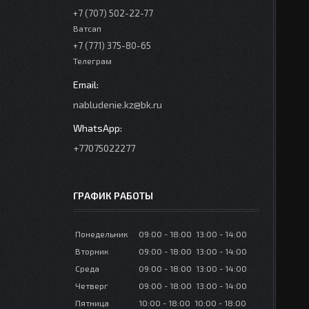
+7 (707) 502-22-77
Ватсап
+7 (771) 375-80-65
Телеграм
nabludenie.kz@bk.ru
+77075022277
ГРАФИК РАБОТЫ
Понедельник
09:00
18:00
13:00
14:00
Вторник
09:00
18:00
13:00
14:00
Среда
09:00
18:00
13:00
14:00
Четверг
09:00
18:00
13:00
14:00
Пятница
10:00
18:00
10:00
18:00