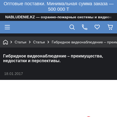
Оптовые поставки. Минимальная сумма заказа —
500 000 T
NABLUDENIE.KZ — охранно-пожарные системы и видеонаб
Статьи
Статьи
Гибридное видеонаблюдение – преим
Гибридное видеонаблюдение – преимущества,
недостатки и перспективы.
18.01.2017