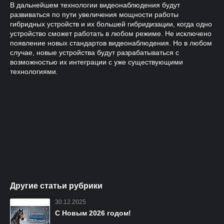
В дальнейшем технологии видеонаблюдения будут
развиваться по пути увеличения мощности работы
гибридных устройств и их большей гибридизации, когда одно
устройство сможет работать в любом режиме. Не исключено
появление новых стандартов видеонаблюдения. Но в любом
случае, новые устройства будут разрабатываться с
возможностью их интеграции с уже существующими
технологиями.
Другие статьи рубрики
30.12.2025
С Новым 2026 годом!