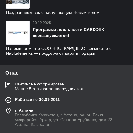
Поздравляем вас с наступающим Новым годом!
30.12.2025
Программа лояльности CARDDEX
перезапускается!
Напоминаем, что ООО НПО "КАРДДЕКС" совместно с
Nabludenie.kz — продолжают дарить подарки!
О нас
Рейтинг не сформирован
Менее 5 отзывов за последний год
Работает с 30.09.2011
г. Астана
Республика Казахстан, г. Астана, район Есиль,
микрорайон Уркер, ул. Саттара Ерубаева, дом 22,
Астана, Казахстан