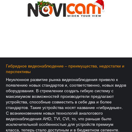
Гибридное видеонаблюдение – преимущества, недостатки и
перспективы
Неуклонное развитие рынка видеонаблюдения привело к
появлению новых стандартов и, соответственно, новых видов
оборудования. В стремлении создать гибкую систему с
максимумом возможностей производители предлагают
устройства, способные совместить в себе два и более
стандартов. Такие устройства носят название «гибридные».
С возникновением новых технологий аналогового
видеонаблюдения AHD, TVI, CVI, то, что раньше было
исключительной особенностью для устройств премиум
класса, теперь стало доступным и в бюджетном сегменте.