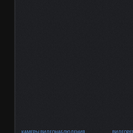
КАМЕРЫ ВИДЕОНАБЛЮДЕНИЯ
ВИДЕОРЕ