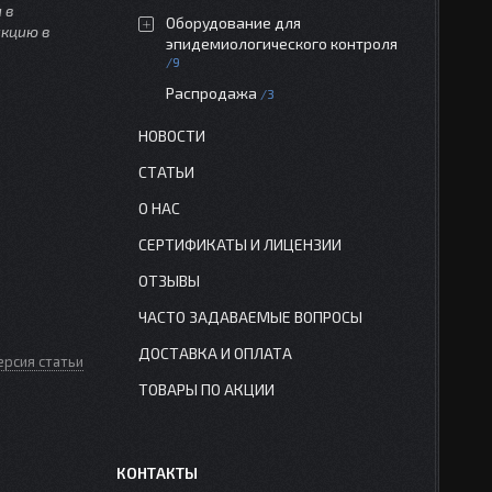
 в
Оборудование для
укцию в
эпидемиологического контроля
9
Распродажа
3
НОВОСТИ
СТАТЬИ
О НАС
СЕРТИФИКАТЫ И ЛИЦЕНЗИИ
ОТЗЫВЫ
ЧАСТО ЗАДАВАЕМЫЕ ВОПРОСЫ
ДОСТАВКА И ОПЛАТА
ерсия статьи
ТОВАРЫ ПО АКЦИИ
КОНТАКТЫ