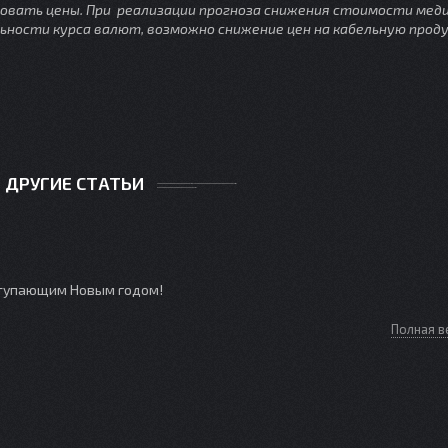
овать цены. При реализации прогноза снижения стоимости меди
ности курса валют, возможно снижение цен на кабельную прод
ДРУГИЕ СТАТЬИ
ступающим Новым годом!
Полная в