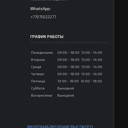
+77075022277
ГРАФИК РАБОТЫ
Понедельник
09:00
18:00
13:00
14:00
Вторник
09:00
18:00
13:00
14:00
Среда
09:00
18:00
13:00
14:00
Четверг
09:00
18:00
13:00
14:00
Пятница
10:00
18:00
10:00
18:00
Суббота
Выходной
Воскресенье
Выходной
ВИДЕОНАБЛЮДЕНИЕ ВЫСОКОГО