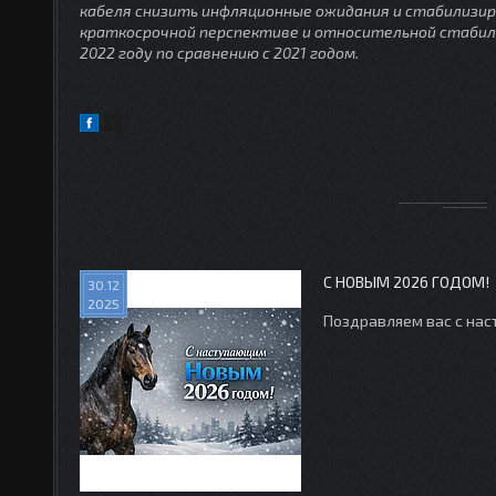
кабеля снизить инфляционные ожидания и стабилизир
краткосрочной перспективе и относительной стабиль
2022 году по сравнению с 2021 годом.
С НОВЫМ 2026 ГОДОМ!
30.12
2025
Поздравляем вас с на