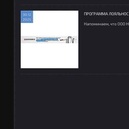
ПРОГРАММА ЛОЯЛЬНОСТ
30.12
2025
Напоминаем, что ООО Н