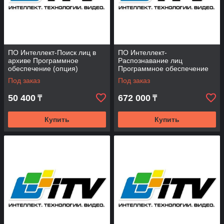
ПО Интеллект-Поиск лиц в
ПО Интеллект-
архиве Программное
Распознавание лиц
обеспечение (опция)
Программное обеспечение
(опция)
Под заказ
Под заказ
50 400
672 000
₸
₸
Купить
Купить