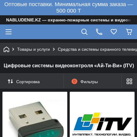
Оптовые поставки. Минимальная сумма заказа —
500 000 T
NABLUDENIE.KZ — охранно-пожарные системы и видеонаб
Товары и услуги
Средства и системы охранного телеви
Цифровые системы видеоконтроля «Ай-Ти-Ви» (ITV)
Сортировка
0
Фильтры