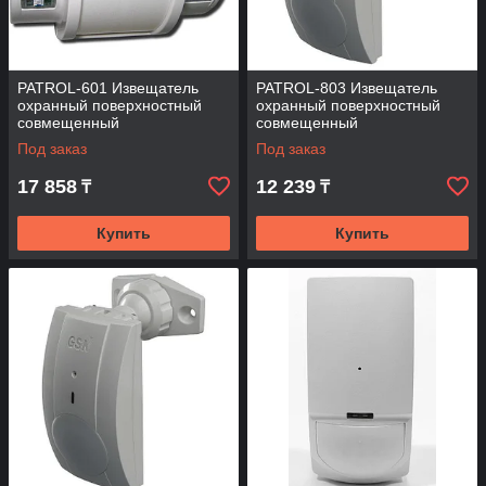
PATROL-601 Извещатель
PATROL-803 Извещатель
охранный поверхностный
охранный поверхностный
совмещенный
совмещенный
Под заказ
Под заказ
17 858
12 239
₸
₸
Купить
Купить