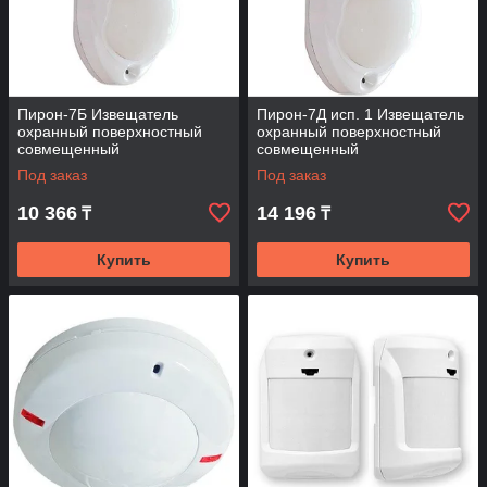
Пирон-7Б Извещатель
Пирон-7Д исп. 1 Извещатель
охранный поверхностный
охранный поверхностный
совмещенный
совмещенный
Под заказ
Под заказ
10 366
14 196
₸
₸
Купить
Купить