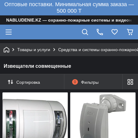
Оптовые поставки. Минимальная сумма заказа —
500 000 T
NABLUDENIE.KZ — охранно-пожарные системы и видеонаб
Товары и услуги
Средства и системы охранно-пожарно
Извещатели совмещенные
Сортировка
0
Фильтры