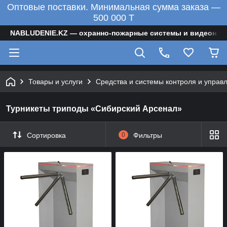
Оптовые поставки. Минимальная сумма заказа —
500 000 T
NABLUDENIE.KZ — охранно-пожарные системы и видеонаб
Товары и услуги
Средства и системы контроля и управ
Турникеты триподы «Сибирский Арсенал»
Сортировка
0
Фильтры