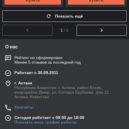
Купить
Купить
Показать ещё
1
/ 2
О нас
Рейтинг не сформирован
Менее 5 отзывов за последний год
Работает с 30.09.2011
г. Астана
Республика Казахстан, г. Астана, район Есиль,
микрорайон Уркер, ул. Саттара Ерубаева, дом 22,
Астана, Казахстан
Контакты
Сегодня работает с 09:00 до 18:00
Показать весь график работы