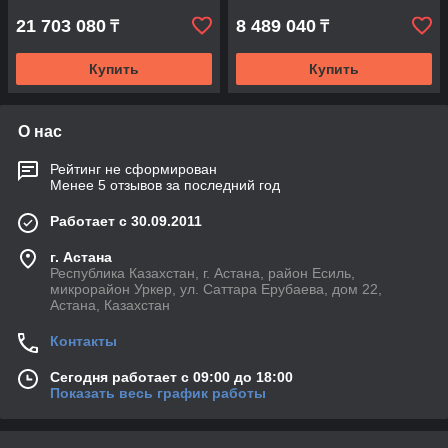
21 703 080
8 489 040
₸
₸
Купить
Купить
О нас
Рейтинг не сформирован
Менее 5 отзывов за последний год
Работает с 30.09.2011
г. Астана
Республика Казахстан, г. Астана, район Есиль,
микрорайон Уркер, ул. Саттара Ерубаева, дом 22,
Астана, Казахстан
Контакты
Сегодня работает с 09:00 до 18:00
Показать весь график работы