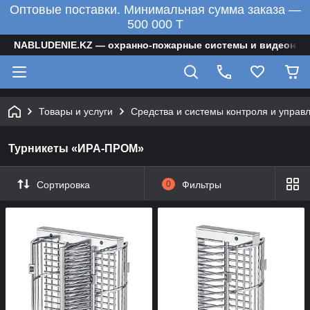
Оптовые поставки. Минимальная сумма заказа —
500 000 T
NABLUDENIE.KZ — охранно-пожарные системы и видеонаб
Товары и услуги
Средства и системы контроля и управ
Турникеты «ИРА-ПРОМ»
Сортировка
0
Фильтры