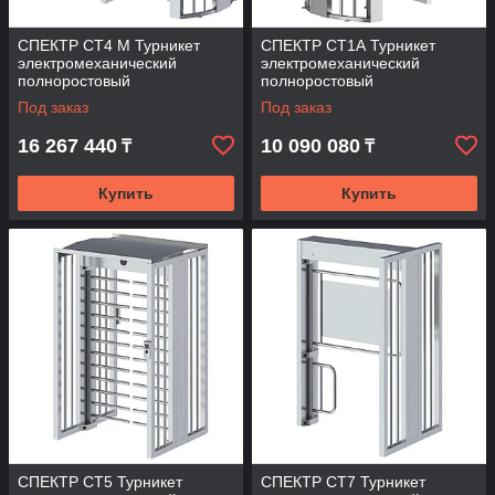
СПЕКТР СТ4 М Турникет
СПЕКТР СТ1А Турникет
электромеханический
электромеханический
полноростовый
полноростовый
Под заказ
Под заказ
16 267 440
10 090 080
₸
₸
Купить
Купить
СПЕКТР СТ5 Турникет
СПЕКТР СТ7 Турникет