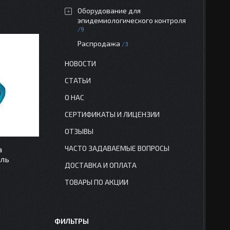
Оборудование для
эпидемиологического контроля
9
Распродажа
3
НОВОСТИ
СТАТЬИ
О НАС
СЕРТИФИКАТЫ И ЛИЦЕНЗИИ
ОТЗЫВЫ
ЧАСТО ЗАДАВАЕМЫЕ ВОПРОСЫ
а
ель
ДОСТАВКА И ОПЛАТА
ТОВАРЫ ПО АКЦИИ
ФИЛЬТРЫ