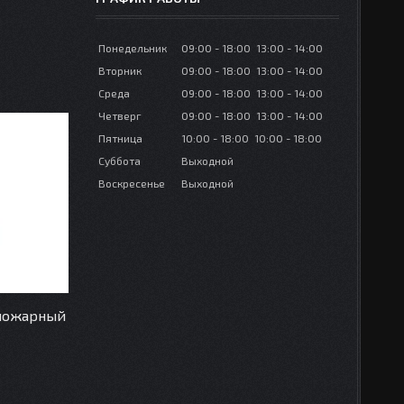
Понедельник
09:00
18:00
13:00
14:00
Вторник
09:00
18:00
13:00
14:00
Среда
09:00
18:00
13:00
14:00
Четверг
09:00
18:00
13:00
14:00
Пятница
10:00
18:00
10:00
18:00
Суббота
Выходной
Воскресенье
Выходной
 пожарный