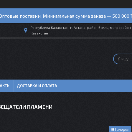
Оптовые поставки. Минимальная сумма заказа — 500 000 
Республика Казахстан, г. Астана, район Есиль, микрорайон 
Казахстан
ТАКТЫ
ДОСТАВКА И ОПЛАТА
ВЕЩАТЕЛИ ПЛАМЕНИ
Галерея