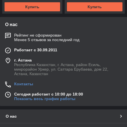
Купить
Купить
О нас
Рейтинг не сформирован
Менее 5 отзывов за последний год
Работает с 30.09.2011
г. Астана
Республика Казахстан, г. Астана, район Есиль,
микрорайон Уркер, ул. Саттара Ерубаева, дом 22,
Астана, Казахстан
Контакты
Сегодня работает с 10:00 до 18:00
Показать весь график работы
О нас