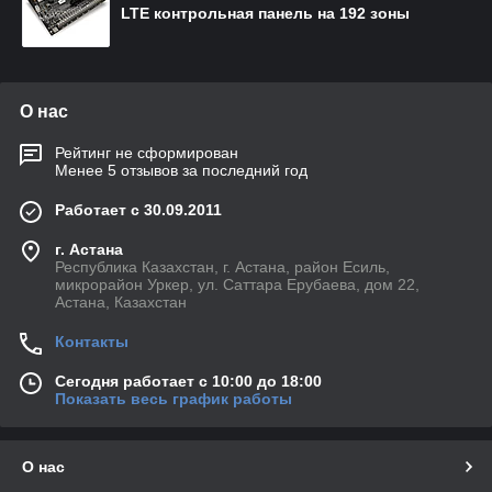
LTE контрольная панель на 192 зоны
О нас
Рейтинг не сформирован
Менее 5 отзывов за последний год
Работает с 30.09.2011
г. Астана
Республика Казахстан, г. Астана, район Есиль,
микрорайон Уркер, ул. Саттара Ерубаева, дом 22,
Астана, Казахстан
Контакты
Сегодня работает с 10:00 до 18:00
Показать весь график работы
О нас