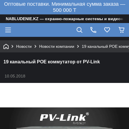
Оптовые поставки. Минимальная сумма заказа —
500 000 T
NABLUDENIE.KZ — охранно-пожарные системы и видеонаб
Новости
Новости компании
19 канальный POE комму
19 канальный POE коммутатор от PV-Link
10.05.2018