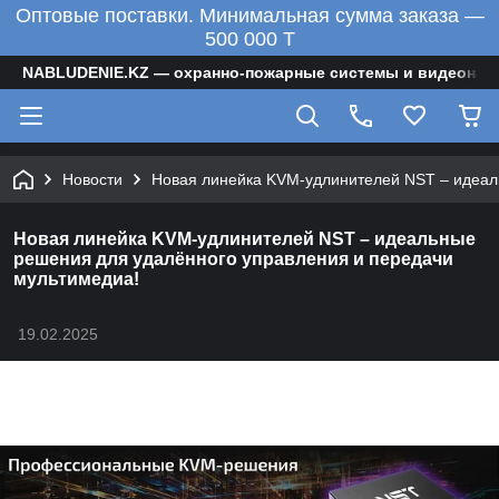
Оптовые поставки. Минимальная сумма заказа —
500 000 T
NABLUDENIE.KZ — охранно-пожарные системы и видеонаб
Новости
Новая линейка KVM-удлинителей NST – идеал
Новая линейка KVM-удлинителей NST – идеальные
решения для удалённого управления и передачи
мультимедиа!
19.02.2025