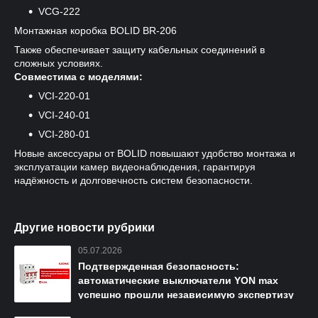
VCG-222
Монтажная коробка BOLID BR-206
Также обеспечивает защиту кабельных соединений в
сложных условиях.
Совместима с моделями:
VCI-220-01
VCI-240-01
VCI-280-01
Новые аксессуары от BOLID повышают удобство монтажа и
эксплуатации камер видеонаблюдения, гарантируя
надёжность и долговечность систем безопасности.
Другие новости рубрики
05.07.2026
Подтвержденная безопасность:
автоматические выключатели YON max
успешно прошли независимую экспертизу