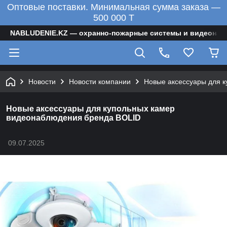
Оптовые поставки. Минимальная сумма заказа —
500 000 T
NABLUDENIE.KZ — охранно-пожарные системы и видеонаб
Новости
Новости компании
Новые аксессуары для 
Новые аксессуары для купольных камер
видеонаблюдения бренда BOLID
09.07.2025