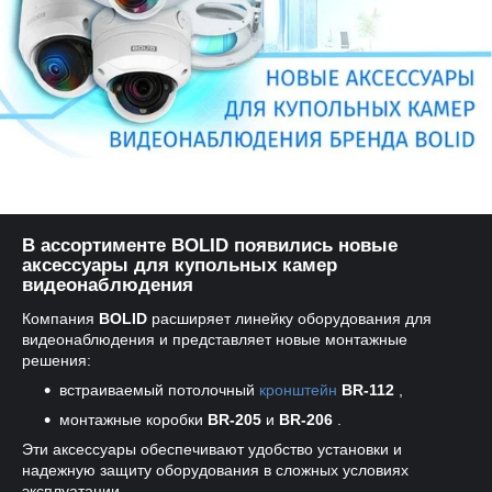
В ассортименте BOLID появились новые
аксессуары для купольных камер
видеонаблюдения
Компания
BOLID
расширяет линейку оборудования для
видеонаблюдения и представляет новые монтажные
решения:
встраиваемый потолочный
кронштейн
BR-112
,
монтажные коробки
BR-205
и
BR-206
.
Эти аксессуары обеспечивают удобство установки и
надежную защиту оборудования в сложных условиях
эксплуатации.