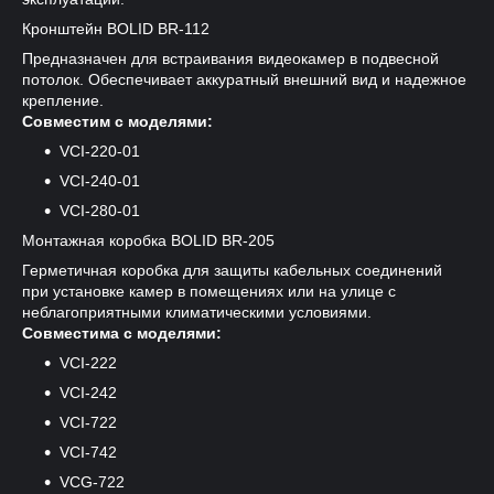
Кронштейн BOLID BR-112
Предназначен для встраивания видеокамер в подвесной
потолок. Обеспечивает аккуратный внешний вид и надежное
крепление.
Совместим с моделями:
VCI-220-01
VCI-240-01
VCI-280-01
Монтажная коробка BOLID BR-205
Герметичная коробка для защиты кабельных соединений
при установке камер в помещениях или на улице с
неблагоприятными климатическими условиями.
Совместима с моделями:
VCI-222
VCI-242
VCI-722
VCI-742
VCG-722