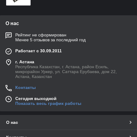
О нас
Рейтинг не сформирован
Менее 5 отзывов за последний год
Работает с 30.09.2011
г. Астана
Республика Казахстан, г. Астана, район Есиль,
микрорайон Уркер, ул. Саттара Ерубаева, дом 22,
Астана, Казахстан
Контакты
Сегодня выходной
Показать весь график работы
О нас