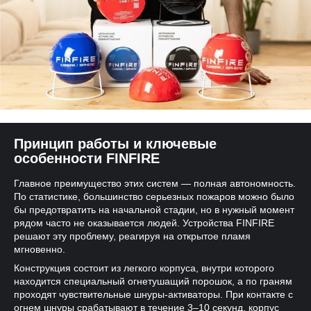
Принцип работы и ключевые
особенности FINFIRE
Главное преимущество этих систем — полная автономность.
По статистике, большинство серьезных пожаров можно было
бы предотвратить на начальной стадии, но в нужный момент
рядом часто не оказывается людей. Устройства FINFIRE
решают эту проблему, реагируя на открытое пламя
мгновенно.
Конструкция состоит из легкого корпуса, внутри которого
находится специальный огнетушащий порошок, а по граням
проходят чувствительные шнуры-активаторы. При контакте с
огнем шнуры срабатывают в течение 3–10 секунд, корпус