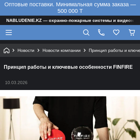
Оптовые поставки. Минимальная сумма заказа —
500 000 T
NABLUDENIE.KZ — охранно-пожарные системы и видеонаб
Новости
Новости компании
Принцип работы и ключ
Принцип работы и ключевые особенности FINFIRE
10.03.2026