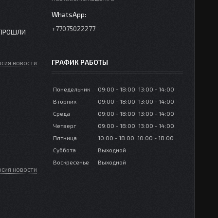
+77075022277
 ПРОШЛИ
ГРАФИК РАБОТЫ
рсия новости
Понедельник
09:00
18:00
13:00
14:00
Вторник
09:00
18:00
13:00
14:00
Среда
09:00
18:00
13:00
14:00
Четверг
09:00
18:00
13:00
14:00
Пятница
10:00
18:00
10:00
18:00
Суббота
Выходной
Воскресенье
Выходной
рсия новости