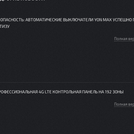
ОПАСНОСТЬ: АВТОМАТИЧЕСКИЕ ВЫКЛЮЧАТЕЛИ YON MAX УСПЕШНО
ТИЗУ
Полная ве
РОФЕССИОНАЛЬНАЯ 4G LTE КОНТРОЛЬНАЯ ПАНЕЛЬ НА 192 ЗОНЫ
Полная ве