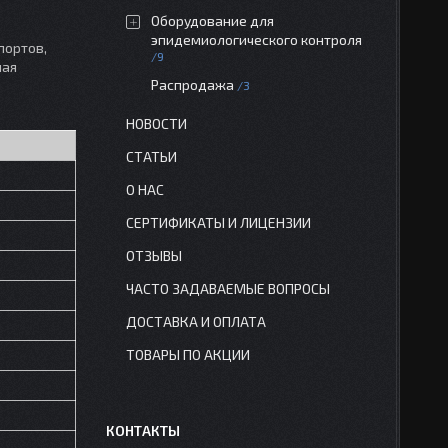
Оборудование для
эпидемиологического контроля
портов,
9
ная
Распродажа
3
НОВОСТИ
СТАТЬИ
О НАС
СЕРТИФИКАТЫ И ЛИЦЕНЗИИ
ОТЗЫВЫ
ЧАСТО ЗАДАВАЕМЫЕ ВОПРОСЫ
ДОСТАВКА И ОПЛАТА
ТОВАРЫ ПО АКЦИИ
КОНТАКТЫ