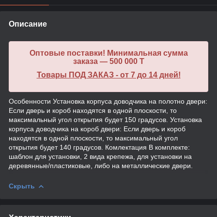
Описание
Оптовые поставки! Минимальная сумма
заказа — 500 000 T
Товары ПОД ЗАКАЗ - от 7 до 14 дней!
Особенности Установка корпуса доводчика на полотно двери:
Если дверь и короб находятся в одной плоскости, то
максимальный угол открытия будет 150 градусов. Установка
корпуса доводчика на короб двери: Если дверь и короб
находятся в одной плоскости, то максимальный угол
открытия будет 140 градусов. Комлектация В комплекте:
шаблон для установки, 2 вида крепежа, для установки на
деревянные/пластиковые, либо на металлические двери.
Скрыть