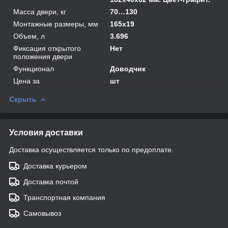
Масса двери, кг
70…130
Монтажные размеры, мм
165х19
Объем, л
3.696
Фиксация открытого
Нет
положения двери
Функционал
Доводчик
Цена за
шт
Скрыть
Условия доставки
Доставка осуществляется только по предоплате.
Доставка курьером
Доставка почтой
Транспортная компания
Самовывоз