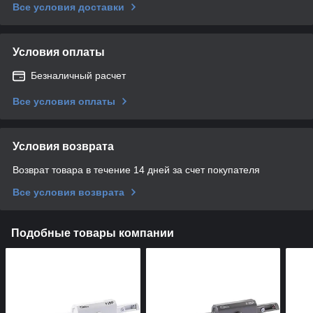
Все условия доставки
Условия оплаты
Безналичный расчет
Все условия оплаты
Условия возврата
Возврат товара в течение 14 дней за счет покупателя
Все условия возврата
Подобные товары компании