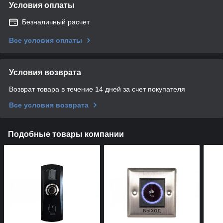
Условия оплаты
Безналичный расчет
Все условия оплаты
Условия возврата
Возврат товара в течение 14 дней за счет покупателя
Все условия возврата
Подобные товары компании