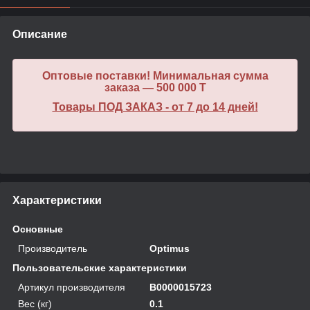
Описание
Оптовые поставки! Минимальная сумма
заказа — 500 000 T
Товары ПОД ЗАКАЗ - от 7 до 14 дней!
Характеристики
Основные
Производитель
Optimus
Пользовательские характеристики
Артикул производителя
В0000015723
Вес (кг)
0.1