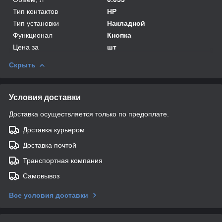
Тип контактов
НР
Тип установки
Накладной
Функционал
Кнопка
Цена за
шт
Скрыть
Условия доставки
Доставка осуществляется только по предоплате.
Доставка курьером
Доставка почтой
Транспортная компания
Самовывоз
Все условия доставки