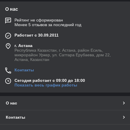
О нас
Рейтинг не сформирован
Менее 5 отзывов за последний год
Работает с 30.09.2011
г. Астана
Республика Казахстан, г. Астана, район Есиль,
микрорайон Уркер, ул. Саттара Ерубаева, дом 22,
Астана, Казахстан
Контакты
Сегодня работает с 09:00 до 18:00
Показать весь график работы
О нас
Контакты