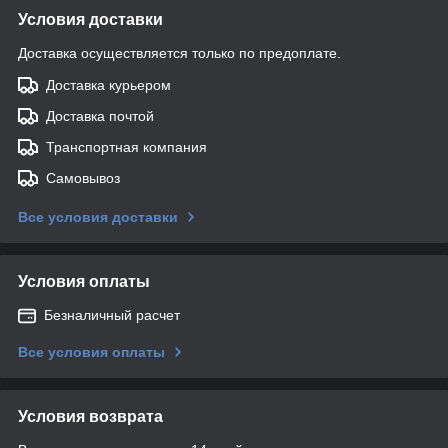
Условия доставки
Доставка осуществляется только по предоплате.
Доставка курьером
Доставка почтой
Транспортная компания
Самовывоз
Все условия доставки
Условия оплаты
Безналичный расчет
Все условия оплаты
Условия возврата