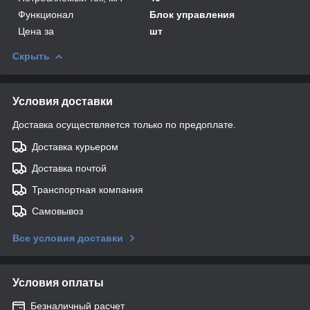
Функционал
Блок управления
Цена за
шт
Скрыть
Условия доставки
Доставка осуществляется только по предоплате.
Доставка курьером
Доставка почтой
Транспортная компания
Самовывоз
Все условия доставки
Условия оплаты
Безналичный расчет