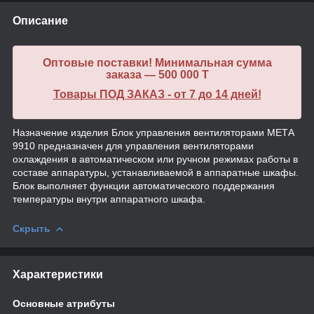
Описание
Оптовые поставки! Минимальная сумма
заказа — 500 000 T
Товары ПОД ЗАКАЗ - от 7 до 14 дней!
Назначение изделия Блок управления вентиляторами МЕТА
9910 предназначен для управления вентиляторами
охлаждения в автоматическом или ручном режимах работы в
составе аппаратуры, устанавливаемой в аппаратные шкафы.
Блок выполняет функции автоматического поддержания
температуры внутри аппаратного шкафа.
Скрыть
Характеристики
Основные атрибуты