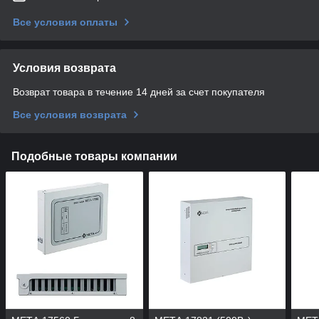
Все условия оплаты
Условия возврата
Возврат товара в течение 14 дней за счет покупателя
Все условия возврата
Подобные товары компании