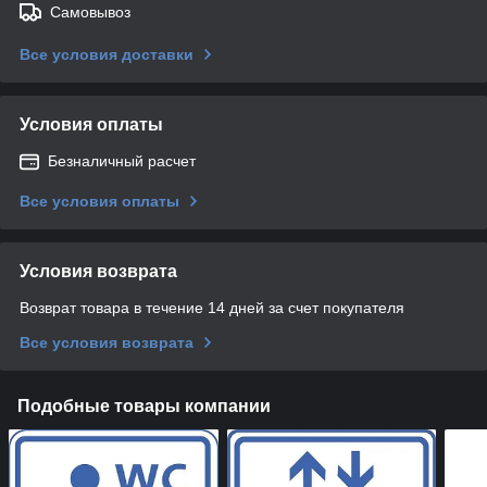
Самовывоз
Все условия доставки
Условия оплаты
Безналичный расчет
Все условия оплаты
Условия возврата
Возврат товара в течение 14 дней за счет покупателя
Все условия возврата
Подобные товары компании