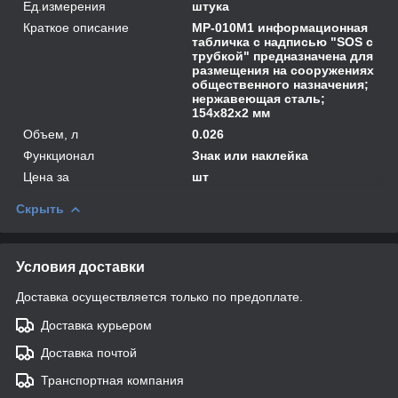
Ед.измерения
штука
Краткое описание
MP-010M1 информационная
табличка с надписью "SOS с
трубкой" предназначена для
размещения на сооружениях
общественного назначения;
нержавеющая сталь;
154х82х2 мм
Объем, л
0.026
Функционал
Знак или наклейка
Цена за
шт
Скрыть
Условия доставки
Доставка осуществляется только по предоплате.
Доставка курьером
Доставка почтой
Транспортная компания