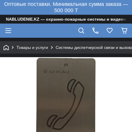
Оптовые поставки. Минимальная сумма заказа —
500 000 T
NABLUDENIE.KZ — охранно-пожарные системы и видеонаб
Товары и услуги
Системы диспетчерской связи и вызов