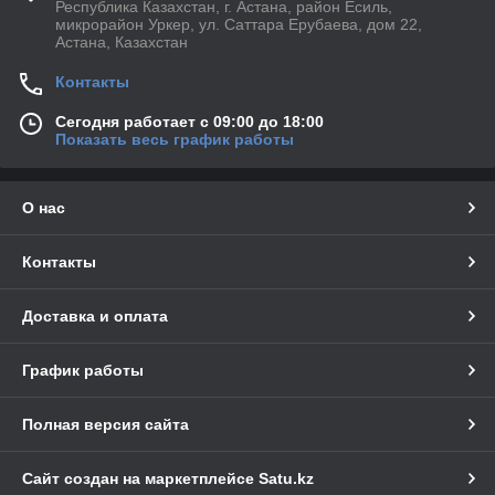
Республика Казахстан, г. Астана, район Есиль,
микрорайон Уркер, ул. Саттара Ерубаева, дом 22,
Астана, Казахстан
Контакты
Сегодня работает с 09:00 до 18:00
Показать весь график работы
О нас
Контакты
Доставка и оплата
График работы
Полная версия сайта
Сайт создан на маркетплейсе
Satu.kz