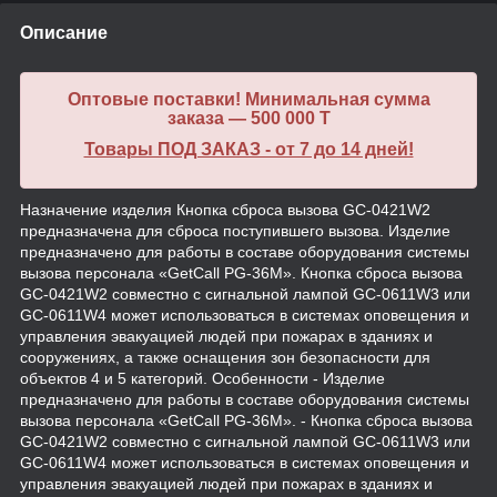
Описание
Оптовые поставки! Минимальная сумма
заказа — 500 000 T
Товары ПОД ЗАКАЗ - от 7 до 14 дней!
Назначение изделия Кнопка сброса вызова GC-0421W2
предназначена для сброса поступившего вызова. Изделие
предназначено для работы в составе оборудования системы
вызова персонала «GetCall PG-36M». Кнопка сброса вызова
GC-0421W2 совместно с сигнальной лампой GC-0611W3 или
GC-0611W4 может использоваться в системах оповещения и
управления эвакуацией людей при пожарах в зданиях и
сооружениях, а также оснащения зон безопасности для
объектов 4 и 5 категорий. Особенности - Изделие
предназначено для работы в составе оборудования системы
вызова персонала «GetCall PG-36M». - Кнопка сброса вызова
GC-0421W2 совместно с сигнальной лампой GC-0611W3 или
GC-0611W4 может использоваться в системах оповещения и
управления эвакуацией людей при пожарах в зданиях и