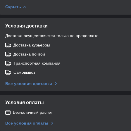
Скрыть
Условия доставки
Доставка осуществляется только по предоплате.
Доставка курьером
Доставка почтой
Транспортная компания
Самовывоз
Все условия доставки
Условия оплаты
Безналичный расчет
Все условия оплаты