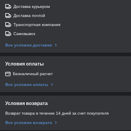
Доставка курьером
Доставка почтой
Транспортная компания
Самовывоз
Все условия доставки
Условия оплаты
Безналичный расчет
Все условия оплаты
Условия возврата
Возврат товара в течение 14 дней за счет покупателя
Все условия возврата