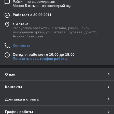
Рейтинг не сформирован
Менее 5 отзывов за последний год
Работает с 30.09.2011
г. Астана
Республика Казахстан, г. Астана, район Есиль,
микрорайон Уркер, ул. Саттара Ерубаева, дом 22,
Астана, Казахстан
Контакты
Сегодня работает с 10:00 до 18:00
Показать весь график работы
О нас
Контакты
Доставка и оплата
График работы