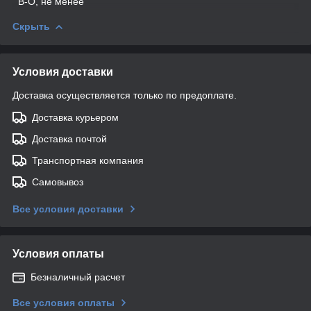
В-О, не менее
Скрыть
Условия доставки
Доставка осуществляется только по предоплате.
Доставка курьером
Доставка почтой
Транспортная компания
Самовывоз
Все условия доставки
Условия оплаты
Безналичный расчет
Все условия оплаты