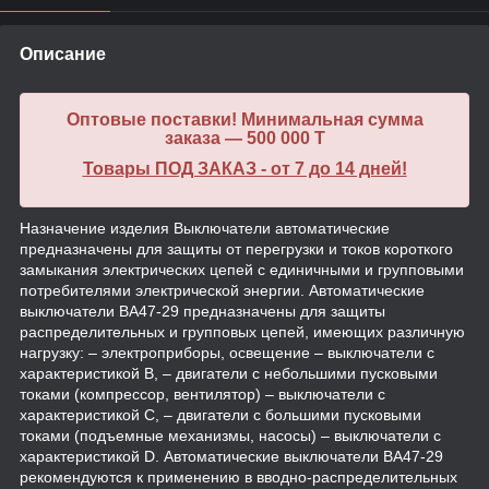
Описание
Оптовые поставки! Минимальная сумма
заказа — 500 000 T
Товары ПОД ЗАКАЗ - от 7 до 14 дней!
Назначение изделия Выключатели автоматические
предназначены для защиты от перегрузки и токов короткого
замыкания электрических цепей с единичными и групповыми
потребителями электрической энергии. Автоматические
выключатели ВА47-29 предназначены для защиты
распределительных и групповых цепей, имеющих различную
нагрузку: – электроприборы, освещение – выключатели с
характеристикой В, – двигатели с небольшими пусковыми
токами (компрессор, вентилятор) – выключатели с
характеристикой C, – двигатели с большими пусковыми
токами (подъемные механизмы, насосы) – выключатели с
характеристикой D. Автоматические выключатели ВА47-29
рекомендуются к применению в вводно-распределительных