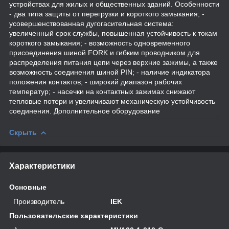
устройствах для жилых и общественных зданий. Особенности
- два типа защиты от перегрузки и короткого замыкания; -
усовершенствованная дугогасительная система:
увеличенный срок службы, повышенная устойчивость к токам
короткого замыкания; - возможность одновременного
присоединения шиной FORK и гибким проводником для
распределения питания цепи через верхние зажимы, а также
возможность соединения шиной PIN; - наличие индикатора
положения контактов; - широкий диапазон рабочих
температур; - насечки на контактных зажимах снижают
тепловые потери и увеличивают механическую устойчивость
соединения. Дополнительное оборудование
Скрыть
Характеристики
Основные
Производитель
IEK
Пользовательские характеристики