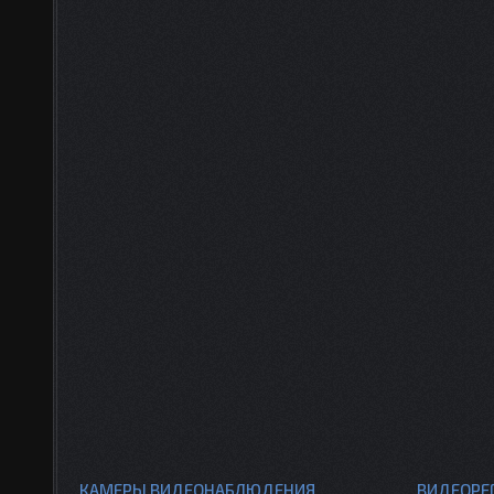
КАМЕРЫ ВИДЕОНАБЛЮДЕНИЯ
ВИДЕОРЕ