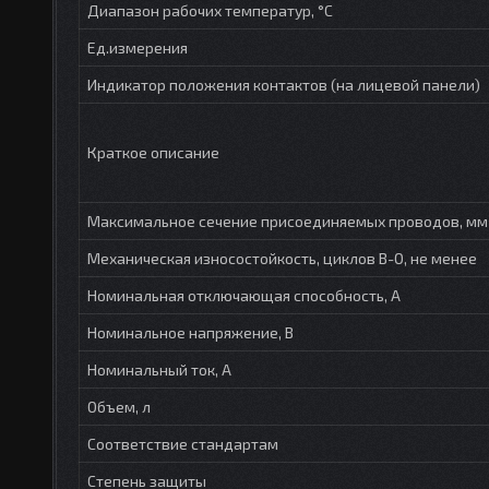
Диапазон рабочих температур, °С
Ед.измерения
Индикатор положения контактов (на лицевой панели)
Краткое описание
Максимальное сечение присоединяемых проводов, мм
Механическая износостойкость, циклов В-О, не менее
Номинальная отключающая способность, А
Номинальное напряжение, В
Номинальный ток, А
Объем, л
Соответствие стандартам
Степень защиты