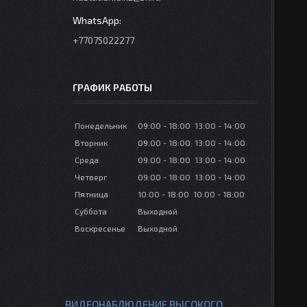
+77075022277
ГРАФИК РАБОТЫ
Понедельник
09:00
18:00
13:00
14:00
Вторник
09:00
18:00
13:00
14:00
Среда
09:00
18:00
13:00
14:00
Четверг
09:00
18:00
13:00
14:00
Пятница
10:00
18:00
10:00
18:00
Суббота
Выходной
Воскресенье
Выходной
ВИДЕОНАБЛЮДЕНИЕ ВЫСОКОГО