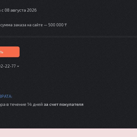
 с 08 августа 2026
сумма заказа на сайте — 500 000 ₸
ть
02-22-77
ра в течение 14 дней
за счет покупателя