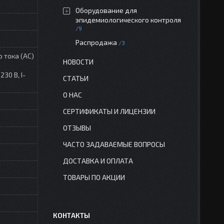
Оборудование для
эпидемиологического контроля
9
Распродажа
3
 тока (АС)
НОВОСТИ
30 В, I-
СТАТЬИ
О НАС
СЕРТИФИКАТЫ И ЛИЦЕНЗИИ
ОТЗЫВЫ
ЧАСТО ЗАДАВАЕМЫЕ ВОПРОСЫ
ДОСТАВКА И ОПЛАТА
ТОВАРЫ ПО АКЦИИ
КОНТАКТЫ