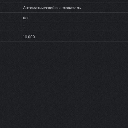
Автоматический выключатель
шт
1
10 000