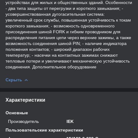
устройствах для жилых и общественных зданий. Особенности
- два типа защиты от перегрузки и короткого замыкания; -
усовершенствованная дугогасительная система:
увеличенный срок службы, повышенная устойчивость к токам
короткого замыкания; - возможность одновременного
присоединения шиной FORK и гибким проводником для
распределения питания цепи через верхние зажимы, а также
возможность соединения шиной PIN; - наличие индикатора
положения контактов; - широкий диапазон рабочих
температур; - насечки на контактных зажимах снижают
тепловые потери и увеличивают механическую устойчивость
соединения. Дополнительное оборудование
Скрыть
Характеристики
Основные
Производитель
IEK
Пользовательские характеристики