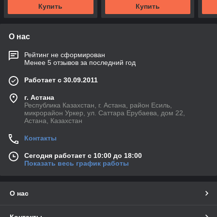
Купить
Купить
О нас
Рейтинг не сформирован
Менее 5 отзывов за последний год
Работает с 30.09.2011
г. Астана
Республика Казахстан, г. Астана, район Есиль,
микрорайон Уркер, ул. Саттара Ерубаева, дом 22,
Астана, Казахстан
Контакты
Сегодня работает с 10:00 до 18:00
Показать весь график работы
О нас