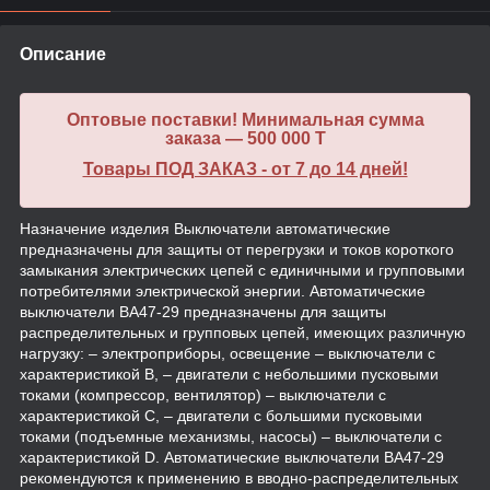
Описание
Оптовые поставки! Минимальная сумма
заказа — 500 000 T
Товары ПОД ЗАКАЗ - от 7 до 14 дней!
Назначение изделия Выключатели автоматические
предназначены для защиты от перегрузки и токов короткого
замыкания электрических цепей с единичными и групповыми
потребителями электрической энергии. Автоматические
выключатели ВА47-29 предназначены для защиты
распределительных и групповых цепей, имеющих различную
нагрузку: – электроприборы, освещение – выключатели с
характеристикой В, – двигатели с небольшими пусковыми
токами (компрессор, вентилятор) – выключатели с
характеристикой C, – двигатели с большими пусковыми
токами (подъемные механизмы, насосы) – выключатели с
характеристикой D. Автоматические выключатели ВА47-29
рекомендуются к применению в вводно-распределительных