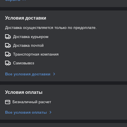
Условия доставки
Доставка осуществляется только по предоплате.
Доставка курьером
Доставка почтой
Транспортная компания
Самовывоз
Все условия доставки
Условия оплаты
Безналичный расчет
Все условия оплаты