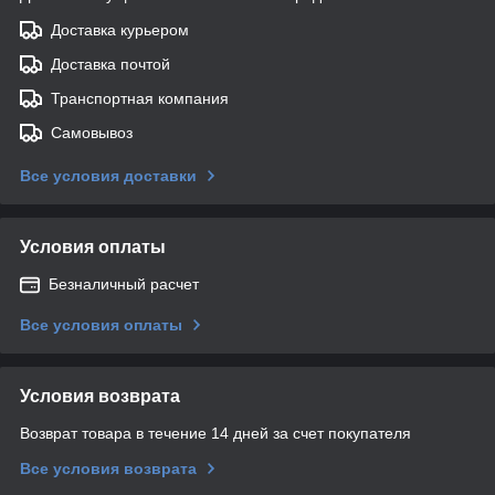
Доставка курьером
Доставка почтой
Транспортная компания
Самовывоз
Все условия доставки
Условия оплаты
Безналичный расчет
Все условия оплаты
Условия возврата
Возврат товара в течение 14 дней за счет покупателя
Все условия возврата