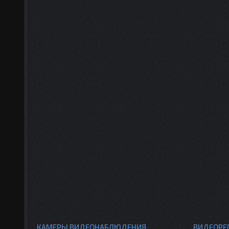
КАМЕРЫ ВИДЕОНАБЛЮДЕНИЯ
ВИДЕОРЕ