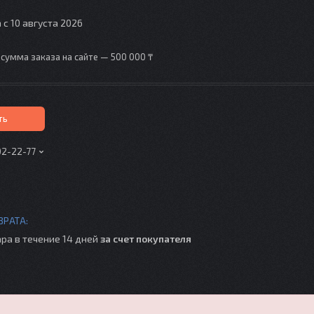
 с 10 августа 2026
сумма заказа на сайте — 500 000 ₸
ть
02-22-77
ра в течение 14 дней
за счет покупателя