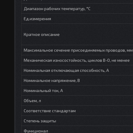
Диапазон рабочих температур, °С
Ед.измерения
Краткое описание
Максимальное сечение присоединяемых проводов, мм
Механическая износостойкость, циклов В-О, не менее
Номинальная отключающая способность, А
Номинальное напряжение, В
Номинальный ток, А
Объем, л
Соответствие стандартам
Степень защиты
Функционал