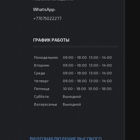
+77075022277
ГРАФИК РАБОТЫ
Понедельник
09:00
18:00
13:00
14:00
Вторник
09:00
18:00
13:00
14:00
Среда
09:00
18:00
13:00
14:00
Четверг
09:00
18:00
13:00
14:00
Пятница
10:00
18:00
10:00
18:00
Суббота
Выходной
Воскресенье
Выходной
ВИДЕОНАБЛЮДЕНИЕ ВЫСОКОГО