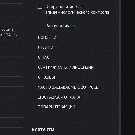
Оборудование для
эпидемиологического контроля
9
Распродажа
3
 серии
. 10А, U-
НОВОСТИ
СТАТЬИ
О НАС
СЕРТИФИКАТЫ И ЛИЦЕНЗИИ
ОТЗЫВЫ
ЧАСТО ЗАДАВАЕМЫЕ ВОПРОСЫ
ДОСТАВКА И ОПЛАТА
ТОВАРЫ ПО АКЦИИ
КОНТАКТЫ