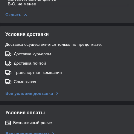
В-О, не менее
Скрыть
Условия доставки
Доставка осуществляется только по предоплате.
Доставка курьером
Доставка почтой
Транспортная компания
Самовывоз
Все условия доставки
Условия оплаты
Безналичный расчет
Все условия оплаты