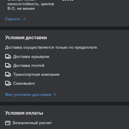
износостойкость, циклов
В-О, не менее
Скрыть
Условия доставки
Доставка осуществляется только по предоплате.
Доставка курьером
Доставка почтой
Транспортная компания
Самовывоз
Все условия доставки
Условия оплаты
Безналичный расчет