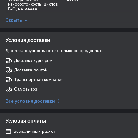
износостойкость, циклов
В-О, не менее
Скрыть
Условия доставки
Доставка осуществляется только по предоплате.
Доставка курьером
Доставка почтой
Транспортная компания
Самовывоз
Все условия доставки
Условия оплаты
Безналичный расчет