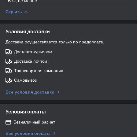
В-О, не менее
Скрыть
Условия доставки
Доставка осуществляется только по предоплате.
Доставка курьером
Доставка почтой
Транспортная компания
Самовывоз
Все условия доставки
Условия оплаты
Безналичный расчет
Все условия оплаты