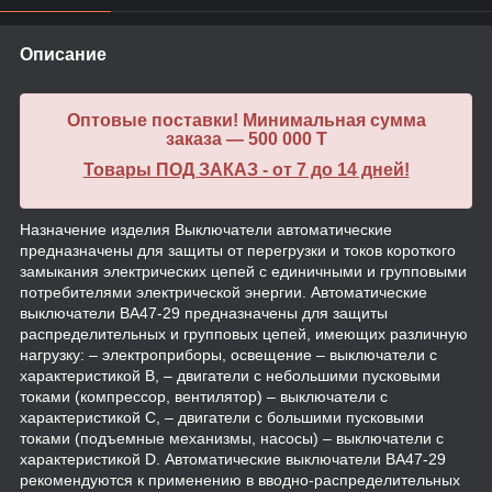
Описание
Оптовые поставки! Минимальная сумма
заказа — 500 000 T
Товары ПОД ЗАКАЗ - от 7 до 14 дней!
Назначение изделия Выключатели автоматические
предназначены для защиты от перегрузки и токов короткого
замыкания электрических цепей с единичными и групповыми
потребителями электрической энергии. Автоматические
выключатели ВА47-29 предназначены для защиты
распределительных и групповых цепей, имеющих различную
нагрузку: – электроприборы, освещение – выключатели с
характеристикой В, – двигатели с небольшими пусковыми
токами (компрессор, вентилятор) – выключатели с
характеристикой C, – двигатели с большими пусковыми
токами (подъемные механизмы, насосы) – выключатели с
характеристикой D. Автоматические выключатели ВА47-29
рекомендуются к применению в вводно-распределительных