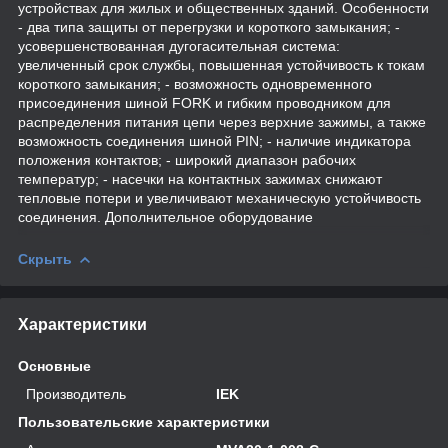
устройствах для жилых и общественных зданий. Особенности
- два типа защиты от перегрузки и короткого замыкания; -
усовершенствованная дугогасительная система:
увеличенный срок службы, повышенная устойчивость к токам
короткого замыкания; - возможность одновременного
присоединения шиной FORK и гибким проводником для
распределения питания цепи через верхние зажимы, а также
возможность соединения шиной PIN; - наличие индикатора
положения контактов; - широкий диапазон рабочих
температур; - насечки на контактных зажимах снижают
тепловые потери и увеличивают механическую устойчивость
соединения. Дополнительное оборудование
Скрыть
Характеристики
Основные
Производитель
IEK
Пользовательские характеристики