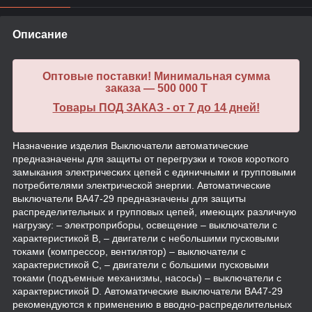
Описание
Оптовые поставки! Минимальная сумма
заказа — 500 000 T
Товары ПОД ЗАКАЗ - от 7 до 14 дней!
Назначение изделия Выключатели автоматические
предназначены для защиты от перегрузки и токов короткого
замыкания электрических цепей с единичными и групповыми
потребителями электрической энергии. Автоматические
выключатели ВА47-29 предназначены для защиты
распределительных и групповых цепей, имеющих различную
нагрузку: – электроприборы, освещение – выключатели с
характеристикой В, – двигатели с небольшими пусковыми
токами (компрессор, вентилятор) – выключатели с
характеристикой C, – двигатели с большими пусковыми
токами (подъемные механизмы, насосы) – выключатели с
характеристикой D. Автоматические выключатели ВА47-29
рекомендуются к применению в вводно-распределительных