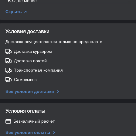
В-О, не менее
Скрыть
Условия доставки
Доставка осуществляется только по предоплате.
Доставка курьером
Доставка почтой
Транспортная компания
Самовывоз
Все условия доставки
Условия оплаты
Безналичный расчет
Все условия оплаты