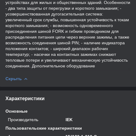
устройствах для жилых и общественных зданий. Особенности
- два типа защиты от перегрузки и короткого замыкания; -
усовершенствованная дугогасительная система:
увеличенный срок службы, повышенная устойчивость к токам
короткого замыкания; - возможность одновременного
присоединения шиной FORK и гибким проводником для
распределения питания цепи через верхние зажимы, а также
возможность соединения шиной PIN; - наличие индикатора
положения контактов; - широкий диапазон рабочих
температур; - насечки на контактных зажимах снижают
тепловые потери и увеличивают механическую устойчивость
соединения. Дополнительное оборудование
Скрыть
Характеристики
Основные
Производитель
IEK
Пользовательские характеристики