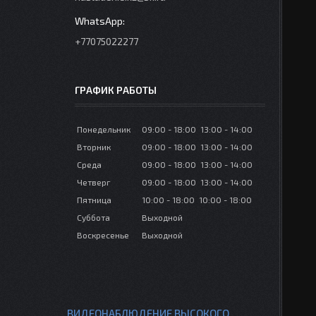
+77075022277
ГРАФИК РАБОТЫ
Понедельник
09:00
18:00
13:00
14:00
Вторник
09:00
18:00
13:00
14:00
Среда
09:00
18:00
13:00
14:00
Четверг
09:00
18:00
13:00
14:00
Пятница
10:00
18:00
10:00
18:00
Суббота
Выходной
Воскресенье
Выходной
ВИДЕОНАБЛЮДЕНИЕ ВЫСОКОГО