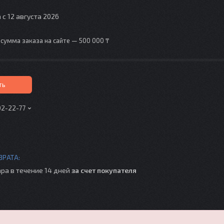
 с 12 августа 2026
сумма заказа на сайте — 500 000 ₸
ть
02-22-77
ра в течение 14 дней
за счет покупателя