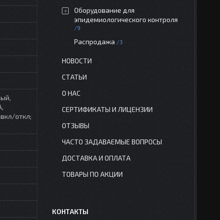
Оборудование для
эпидемиологического контроля
9
Распродажа
3
НОВОСТИ
СТАТЬИ
О НАС
ый,
A,
СЕРТИФИКАТЫ И ЛИЦЕНЗИИ
 вкл/откл;
ОТЗЫВЫ
ЧАСТО ЗАДАВАЕМЫЕ ВОПРОСЫ
ДОСТАВКА И ОПЛАТА
ТОВАРЫ ПО АКЦИИ
КОНТАКТЫ