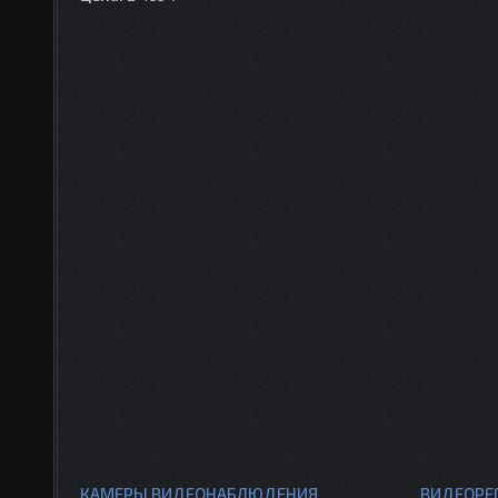
КАМЕРЫ ВИДЕОНАБЛЮДЕНИЯ
ВИДЕОРЕ