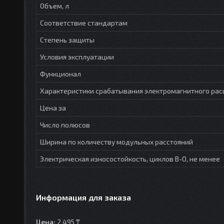
Объем, л
Соответствие стандартам
Степень защиты
Условия эксплуатации
Функционал
Характеристики срабатывания электромагнитного рас
Цена за
Число полюсов
Ширина по количеству модульных расстояний
Электрическая износостойкость, циклов В-О, не менее
Информация для заказа
Цена:
2 495 ₸