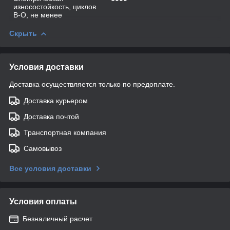
износостойкость, циклов
В-О, не менее
Скрыть
Условия доставки
Доставка осуществляется только по предоплате.
Доставка курьером
Доставка почтой
Транспортная компания
Самовывоз
Все условия доставки
Условия оплаты
Безналичный расчет