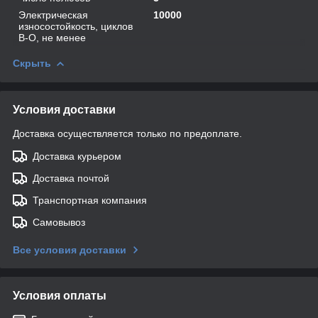
Электрическая
10000
износостойкость, циклов
В-О, не менее
Скрыть
Условия доставки
Доставка осуществляется только по предоплате.
Доставка курьером
Доставка почтой
Транспортная компания
Самовывоз
Все условия доставки
Условия оплаты