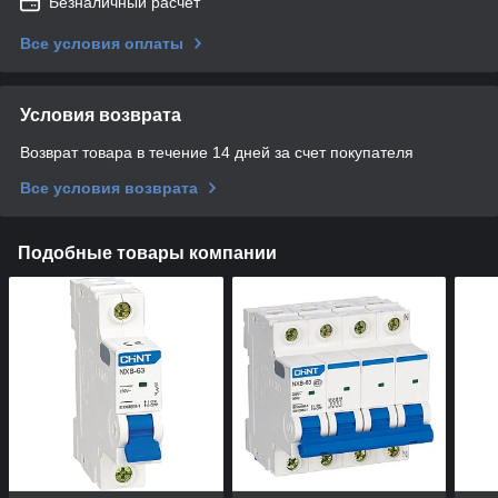
Безналичный расчет
Все условия оплаты
Условия возврата
Возврат товара в течение 14 дней за счет покупателя
Все условия возврата
Подобные товары компании