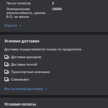
Число полюсов
2
Электрическая
10000
износостойкость, циклов
В-О, не менее
Скрыть
Условия доставки
Доставка осуществляется только по предоплате.
Доставка курьером
Доставка почтой
Транспортная компания
Самовывоз
Все условия доставки
Условия оплаты