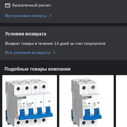
Безналичный расчет
Все условия оплаты
Условия возврата
Возврат товара в течение 14 дней за счет покупателя
Все условия возврата
Подобные товары компании