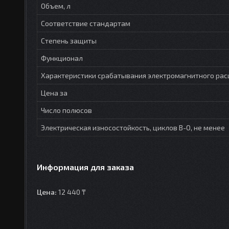
Объем, л
Соответствие стандартам
Степень защиты
Функционал
Характеристики срабатывания электромагнитного рас
Цена за
Число полюсов
Электрическая износостойкость, циклов В-О, не менее
Информация для заказа
Цена:
12 440 ₸