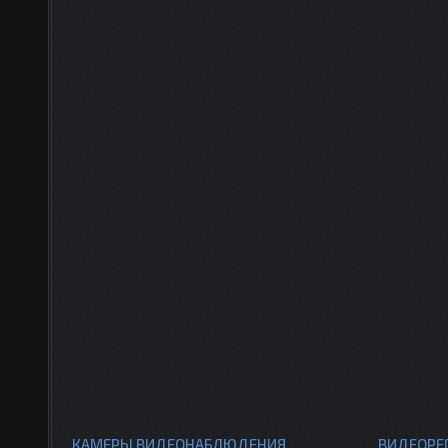
КАМЕРЫ ВИДЕОНАБЛЮДЕНИЯ
ВИДЕОРЕ