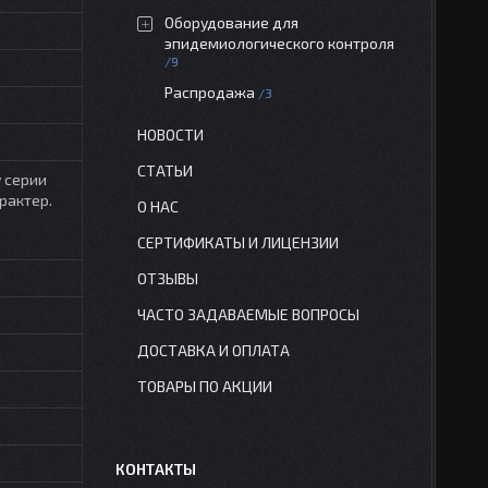
Оборудование для
эпидемиологического контроля
9
Распродажа
3
НОВОСТИ
СТАТЬИ
 серии
арактер.
О НАС
СЕРТИФИКАТЫ И ЛИЦЕНЗИИ
ОТЗЫВЫ
ЧАСТО ЗАДАВАЕМЫЕ ВОПРОСЫ
ДОСТАВКА И ОПЛАТА
ТОВАРЫ ПО АКЦИИ
КОНТАКТЫ