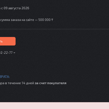
 с 09 августа 2026
сумма заказа на сайте — 500 000 ₸
ть
02-22-77
ра в течение 14 дней
за счет покупателя