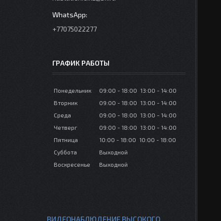
+77075022277
ГРАФИК РАБОТЫ
Понедельник
09:00
18:00
13:00
14:00
Вторник
09:00
18:00
13:00
14:00
Среда
09:00
18:00
13:00
14:00
Четверг
09:00
18:00
13:00
14:00
Пятница
10:00
18:00
10:00
18:00
Суббота
Выходной
Воскресенье
Выходной
ВИДЕОНАБЛЮДЕНИЕ ВЫСОКОГО