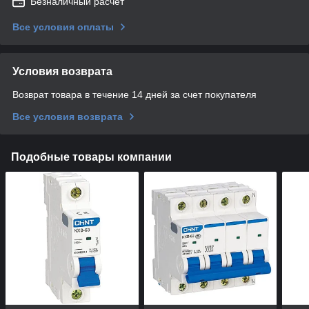
Безналичный расчет
Все условия оплаты
Условия возврата
Возврат товара в течение 14 дней за счет покупателя
Все условия возврата
Подобные товары компании