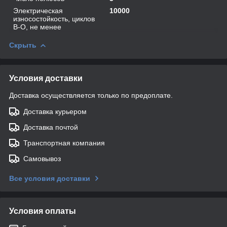
Электрическая
10000
износостойкость, циклов
В-О, не менее
Скрыть
Условия доставки
Доставка осуществляется только по предоплате.
Доставка курьером
Доставка почтой
Транспортная компания
Самовывоз
Все условия доставки
Условия оплаты