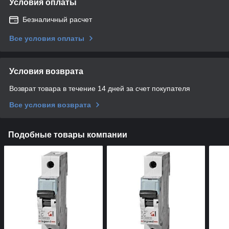
Условия оплаты
Безналичный расчет
Все условия оплаты
Условия возврата
Возврат товара в течение 14 дней за счет покупателя
Все условия возврата
Подобные товары компании