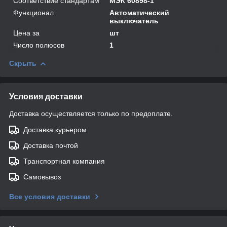
Соответствие стандартам
МЭК 60898-1
Функционал
Автоматический
выключатель
Цена за
шт
Число полюсов
1
Скрыть
Условия доставки
Доставка осуществляется только по предоплате.
Доставка курьером
Доставка почтой
Транспортная компания
Самовывоз
Все условия доставки