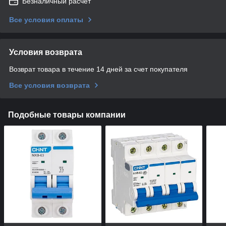
Безналичный расчет
Все условия оплаты
Условия возврата
Возврат товара в течение 14 дней за счет покупателя
Все условия возврата
Подобные товары компании