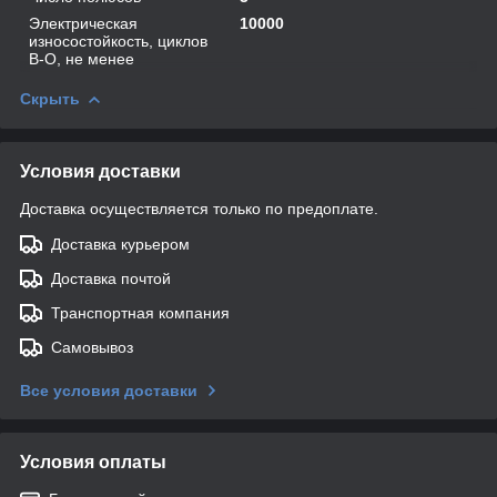
Электрическая
10000
износостойкость, циклов
В-О, не менее
Скрыть
Условия доставки
Доставка осуществляется только по предоплате.
Доставка курьером
Доставка почтой
Транспортная компания
Самовывоз
Все условия доставки
Условия оплаты