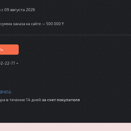
 с 09 августа 2026
сумма заказа на сайте — 500 000 ₸
ть
02-22-77
ра в течение 14 дней
за счет покупателя