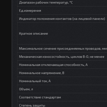
Диапазон рабочих температур, °С
Ед.измерения
Индикатор положения контактов (на лицевой панели)
Краткое описание
Максимальное сечение присоединяемых проводов, мм
Механическая износостойкость, циклов В-О, не менее
Номинальная отключающая способность, А
Номинальное напряжение, В
Номинальный ток, А
Объем, л
Соответствие стандартам
Степень защиты