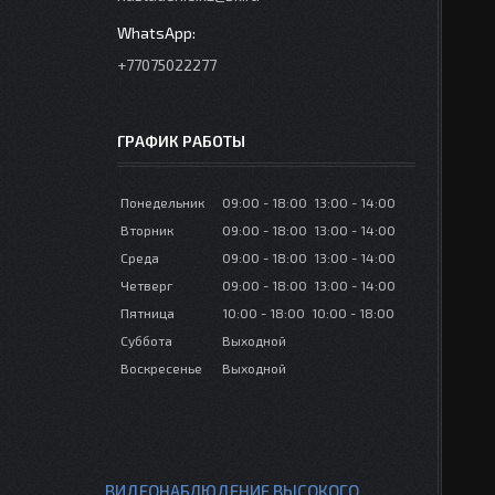
+77075022277
ГРАФИК РАБОТЫ
Понедельник
09:00
18:00
13:00
14:00
Вторник
09:00
18:00
13:00
14:00
Среда
09:00
18:00
13:00
14:00
Четверг
09:00
18:00
13:00
14:00
Пятница
10:00
18:00
10:00
18:00
Суббота
Выходной
Воскресенье
Выходной
ВИДЕОНАБЛЮДЕНИЕ ВЫСОКОГО