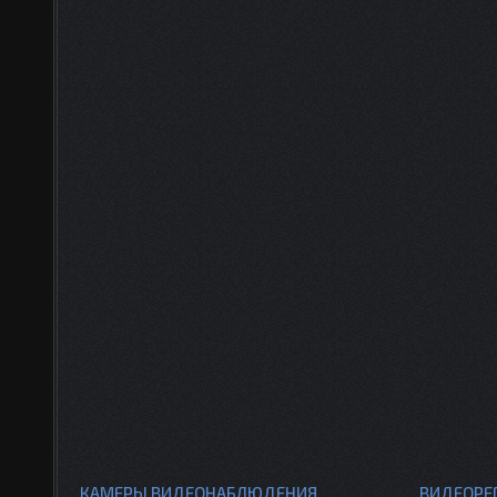
КАМЕРЫ ВИДЕОНАБЛЮДЕНИЯ
ВИДЕОРЕ