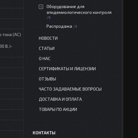
Оборудование для
эпидемиологического контроля
9
Распродажа
3
 тока (АС)
НОВОСТИ
 В, I-
СТАТЬИ
О НАС
СЕРТИФИКАТЫ И ЛИЦЕНЗИИ
ОТЗЫВЫ
ЧАСТО ЗАДАВАЕМЫЕ ВОПРОСЫ
ДОСТАВКА И ОПЛАТА
ТОВАРЫ ПО АКЦИИ
КОНТАКТЫ