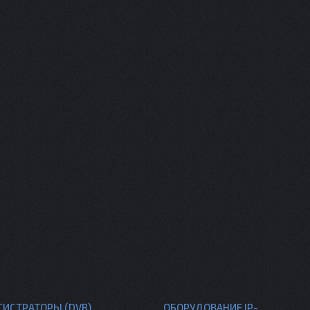
ГИСТРАТОРЫ (DVR)
ОБОРУДОВАНИЕ IP-