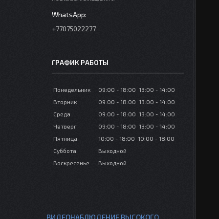
+77075022277
ГРАФИК РАБОТЫ
Понедельник
09:00
18:00
13:00
14:00
Вторник
09:00
18:00
13:00
14:00
Среда
09:00
18:00
13:00
14:00
Четверг
09:00
18:00
13:00
14:00
Пятница
10:00
18:00
10:00
18:00
Суббота
Выходной
Воскресенье
Выходной
ВИДЕОНАБЛЮДЕНИЕ ВЫСОКОГО