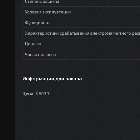
Степень защиты
Условия эксплуатации
Функционал
Характеристики срабатывания электромагнитного рас
Цена за
Число полюсов
Информация для заказа
Цена:
5 603 ₸