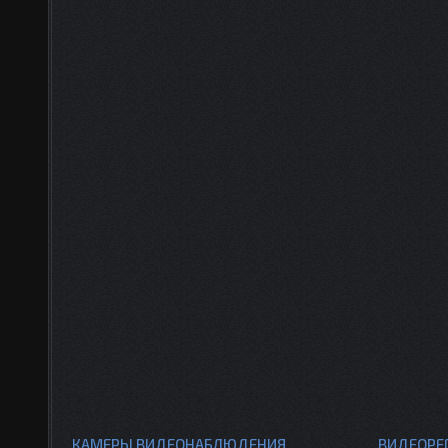
КАМЕРЫ ВИДЕОНАБЛЮДЕНИЯ
ВИДЕОРЕ