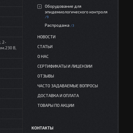
Оборудование для
эпидемиологического контроля
9
Распродажа
3
НОВОСТИ
 2-
СТАТЬИ
ом.230 В,
О НАС
СЕРТИФИКАТЫ И ЛИЦЕНЗИИ
ОТЗЫВЫ
ЧАСТО ЗАДАВАЕМЫЕ ВОПРОСЫ
ДОСТАВКА И ОПЛАТА
ТОВАРЫ ПО АКЦИИ
КОНТАКТЫ