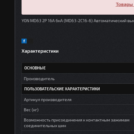
Товары 
YON MD63 2P 16А 6кА (MD63-2C16-6) Автоматический в
Характеристики
ОСНОВНЫЕ
Производитель
ПОЛЬЗОВАТЕЛЬСКИЕ ХАРАКТЕРИСТИКИ
Артикул производителя
Вес (кг)
Возможность присоединения к контактным зажимам
соединительных шин