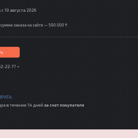
 с 10 августа 2026
сумма заказа на сайте — 500 000 ₸
ть
02-22-77
ра в течение 14 дней
за счет покупателя