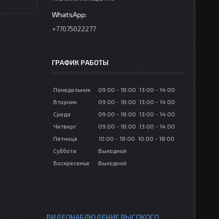
+77075022277
ГРАФИК РАБОТЫ
Понедельник
09:00
18:00
13:00
14:00
Вторник
09:00
18:00
13:00
14:00
Среда
09:00
18:00
13:00
14:00
Четверг
09:00
18:00
13:00
14:00
Пятница
10:00
18:00
10:00
18:00
Суббота
Выходной
Воскресенье
Выходной
ВИДЕОНАБЛЮДЕНИЕ ВЫСОКОГО