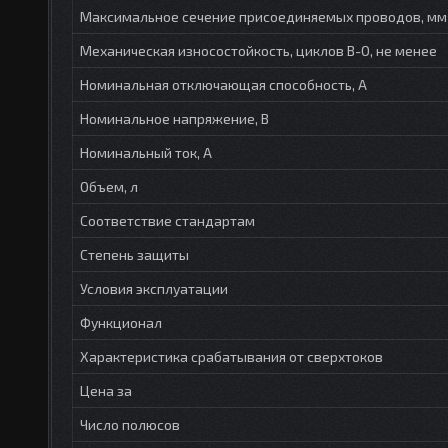
Максимальное сечение присоединяемых проводов, мм
Механическая износостойкость, циклов В-О, не менее
Номинальная отключающая способность, А
Номинальное напряжение, В
Номинальный ток, А
Объем, л
Соответствие стандартам
Степень защиты
Условия эксплуатации
Функционал
Характеристика срабатывания от сверхтоков
Цена за
Число полюсов