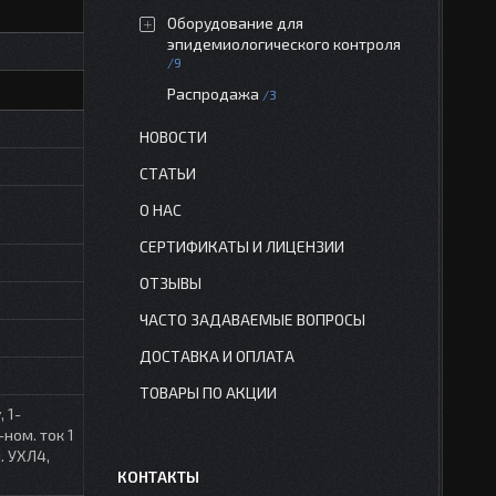
Оборудование для
эпидемиологического контроля
9
Распродажа
3
НОВОСТИ
СТАТЬИ
О НАС
СЕРТИФИКАТЫ И ЛИЦЕНЗИИ
ОТЗЫВЫ
ЧАСТО ЗАДАВАЕМЫЕ ВОПРОСЫ
ДОСТАВКА И ОПЛАТА
ТОВАРЫ ПО АКЦИИ
 1-
ном. ток 1
. УХЛ4,
КОНТАКТЫ