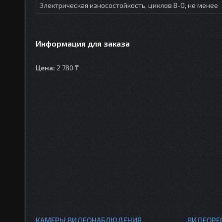
Электрическая износостойкость, циклов В-О, не менее
Информация для заказа
Цена:
2 780 ₸
КАМЕРЫ ВИДЕОНАБЛЮДЕНИЯ
ВИДЕОРЕ