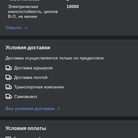
Электрическая
10000
износостойкость, циклов
В-О, не менее
Скрыть
Условия доставки
Доставка осуществляется только по предоплате.
Доставка курьером
Доставка почтой
Транспортная компания
Самовывоз
Все условия доставки
Условия оплаты