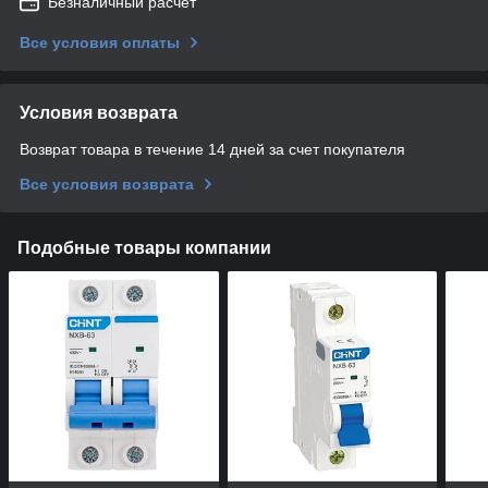
Безналичный расчет
Все условия оплаты
Условия возврата
Возврат товара в течение 14 дней за счет покупателя
Все условия возврата
Подобные товары компании