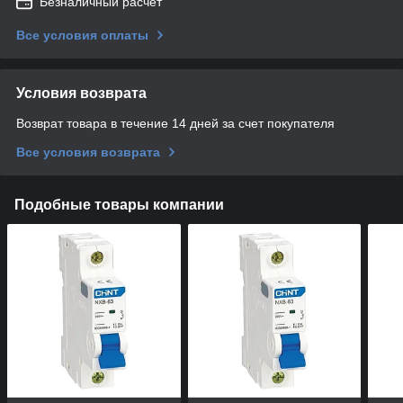
Безналичный расчет
Все условия оплаты
Условия возврата
Возврат товара в течение 14 дней за счет покупателя
Все условия возврата
Подобные товары компании