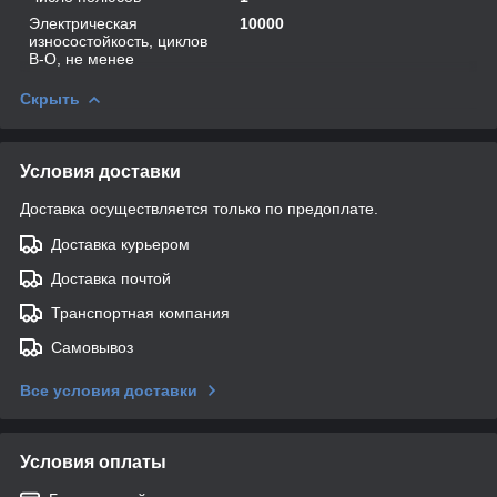
Электрическая
10000
износостойкость, циклов
В-О, не менее
Скрыть
Условия доставки
Доставка осуществляется только по предоплате.
Доставка курьером
Доставка почтой
Транспортная компания
Самовывоз
Все условия доставки
Условия оплаты