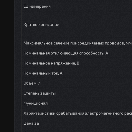
Ед.измерения
Краткое описание
Максимальное сечение присоединяемых проводов, мм
Номинальная отключающая способность, А
Номинальное напряжение, В
Номинальный ток, А
Объем, л
Степень защиты
Функционал
Характеристики срабатывания электромагнитного рас
Цена за