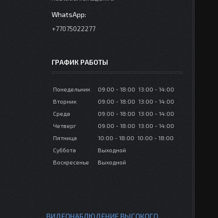
+77075022277
ГРАФИК РАБОТЫ
Понедельник
09:00
18:00
13:00
14:00
Вторник
09:00
18:00
13:00
14:00
Среда
09:00
18:00
13:00
14:00
Четверг
09:00
18:00
13:00
14:00
Пятница
10:00
18:00
10:00
18:00
Суббота
Выходной
Воскресенье
Выходной
ВИДЕОНАБЛЮДЕНИЕ ВЫСОКОГО