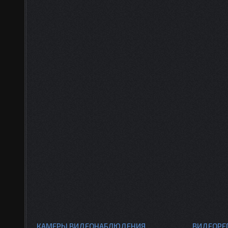
КАМЕРЫ ВИДЕОНАБЛЮДЕНИЯ
ВИДЕОРЕ