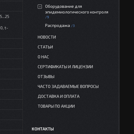
Оборудование для
эпидемиологического контроля
...25
9
Распродажа
3
, t-
НОВОСТИ
СТАТЬИ
О НАС
СЕРТИФИКАТЫ И ЛИЦЕНЗИИ
ОТЗЫВЫ
ЧАСТО ЗАДАВАЕМЫЕ ВОПРОСЫ
ДОСТАВКА И ОПЛАТА
ТОВАРЫ ПО АКЦИИ
КОНТАКТЫ