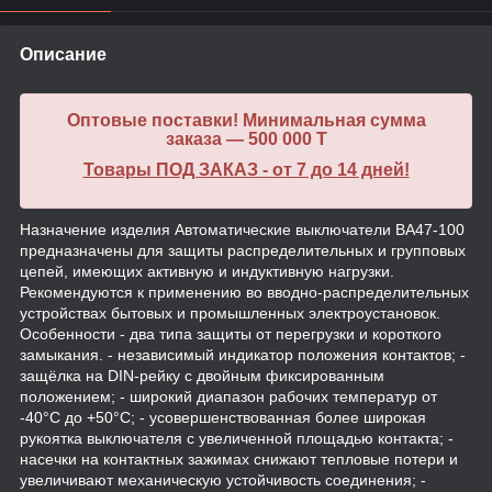
Описание
Оптовые поставки! Минимальная сумма
заказа — 500 000 T
Товары ПОД ЗАКАЗ - от 7 до 14 дней!
Назначение изделия Автоматические выключатели ВА47-100
предназначены для защиты распределительных и групповых
цепей, имеющих активную и индуктивную нагрузки.
Рекомендуются к применению во вводно-распределительных
устройствах бытовых и промышленных электроустановок.
Особенности - два типа защиты от перегрузки и короткого
замыкания. - независимый индикатор положения контактов; -
защёлка на DIN-рейку с двойным фиксированным
положением; - широкий диапазон рабочих температур от
-40°С до +50°С; - усовершенствованная более широкая
рукоятка выключателя с увеличенной площадью контакта; -
насечки на контактных зажимах снижают тепловые потери и
увеличивают механическую устойчивость соединения; -