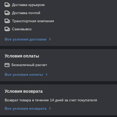
Доставка курьером
Доставка почтой
Транспортная компания
Самовывоз
Все условия доставки
Условия оплаты
Безналичный расчет
Все условия оплаты
Условия возврата
Возврат товара в течение 14 дней за счет покупателя
Все условия возврата