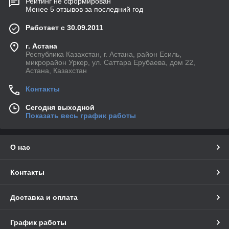
Рейтинг не сформирован
Менее 5 отзывов за последний год
Работает с 30.09.2011
г. Астана
Республика Казахстан, г. Астана, район Есиль,
микрорайон Уркер, ул. Саттара Ерубаева, дом 22,
Астана, Казахстан
Контакты
Сегодня выходной
Показать весь график работы
О нас
Контакты
Доставка и оплата
График работы